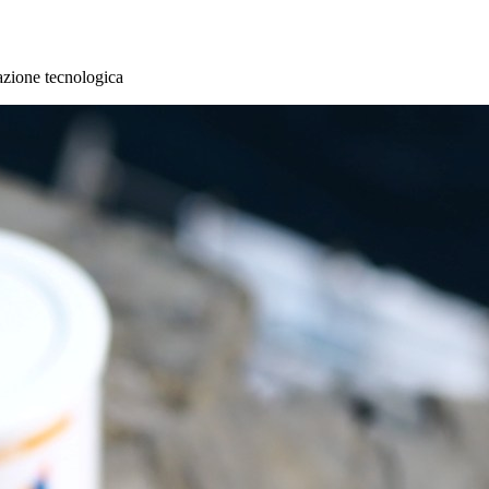
vazione tecnologica