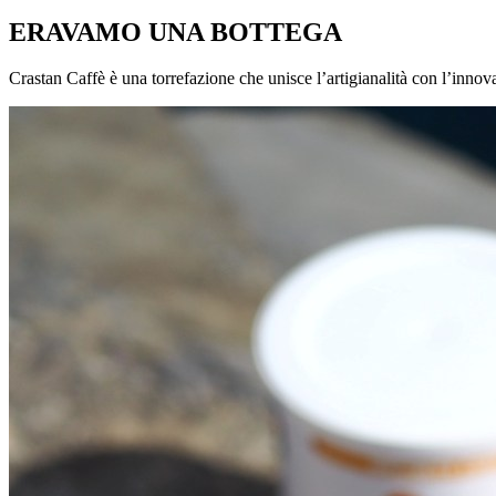
ERAVAMO UNA BOTTEGA
Crastan Caffè è una torrefazione che unisce l’artigianalità con l’inno