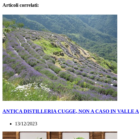
Articoli correlati:
ANTICA DISTILLERIA CUGGE, NON A CASO IN VALLE
13/12/2023