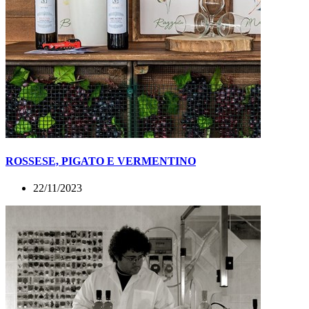
ROSSESE, PIGATO E VERMENTINO
22/11/2023