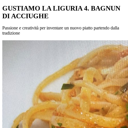
GUSTIAMO LA LIGURIA 4. BAGNUN
DI ACCIUGHE
Passione e creatività per inventare un nuovo piatto partendo dalla
tradizione