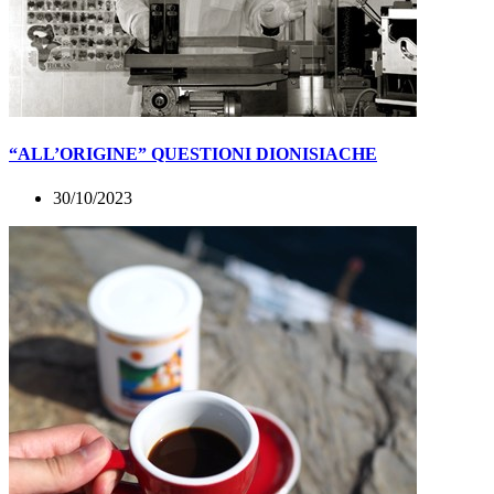
“ALL’ORIGINE” QUESTIONI DIONISIACHE
30/10/2023