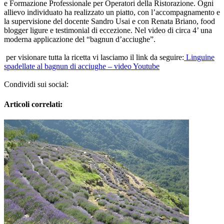
e Formazione Professionale per Operatori della Ristorazione. Ogni
allievo individuato ha realizzato un piatto, con l’accompagnamento e
la supervisione del docente Sandro Usai e con Renata Briano, food
blogger ligure e testimonial di eccezione. Nel video di circa 4’ una
moderna applicazione del “bagnun d’acciughe”.
per visionare tutta la ricetta vi lasciamo il link da seguire:
Linguine
spadellate al bagnun di acciughe – video Youtube
Condividi sui social:
Articoli correlati: