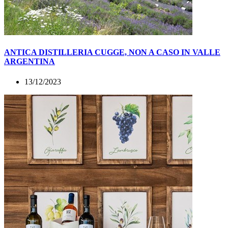
ANTICA DISTILLERIA CUGGE, NON A CASO IN VALLE
ARGENTINA
13/12/2023