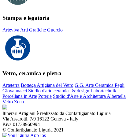
Stampa e legatoria
Arteviva
Arti Grafiche Guercio
Vetro, ceramica e pietra
Arteterra
Bottega Artigiana del Vetro
G.G. Arte Ceramica Pegli
Giovannacci Studio d'arte ceramica & design
Labortechnik
Porcellana in Arte
Poterie
Studio d'Arte e Architettura Albertella
Vetro Zena
Itinerari Artigiani è realizzato da Confartigianato Liguria
Via Assarotti, 7/9 16122 Genova - Italy
P.iva 01738960994
© Confartigianato Liguria 2021