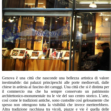
Genova è una città che nasconde una bellezza artistica di valore
inestimabile: dai palazzi principeschi alle porte medioevali, dalle
chiese in ardesia al fascino dei caruggi. Una città che si è distinta per
il commercio ma che ha sempre conservato un patrimonio
architettonico-monumentale tra le vie del suo centro storico. L’arte,
così come le tradizioni antiche, sono custodite così gelosamente che
spesso non ottengono tutta la visibilità che invece meriterebbero.
Altra tradizione racchiusa tra vicoli, piazze e vie è quella delle