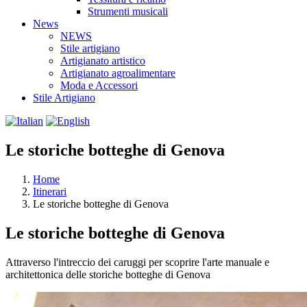
Strumenti musicali
News
NEWS
Stile artigiano
Artigianato artistico
Artigianato agroalimentare
Moda e Accessori
Stile Artigiano
Le storiche botteghe di Genova
Home
Itinerari
Le storiche botteghe di Genova
Le storiche botteghe di Genova
Attraverso l'intreccio dei caruggi per scoprire l'arte manuale e
architettonica delle storiche botteghe di Genova