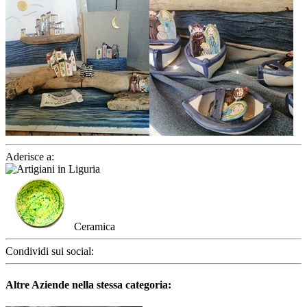
Aderisce a:
Ceramica
Condividi sui social:
Altre Aziende nella stessa categoria: