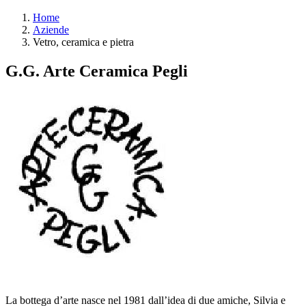
Home
Aziende
Vetro, ceramica e pietra
G.G. Arte Ceramica Pegli
La bottega d’arte nasce nel 1981 dall’idea di due amiche, Silvia e