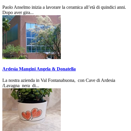
Paolo Anselmo inizia a lavorare la ceramica all’età di quindici anni.
Dopo aver gira...
Ardesia Mangini Angela & Donatella
La nostra azienda in Val Fontanabuona, con Cave di Ardesia
/Lavagna nera di...