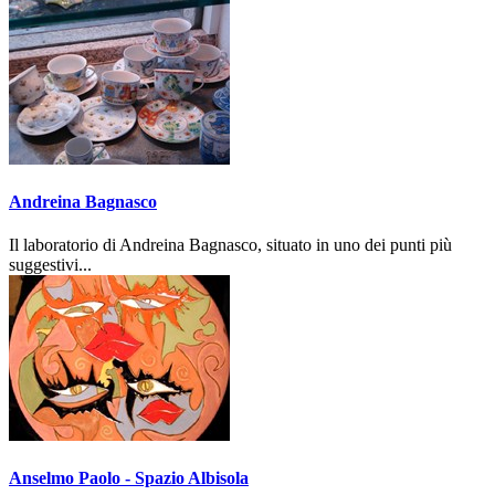
Andreina Bagnasco
Il laboratorio di Andreina Bagnasco, situato in uno dei punti più
suggestivi...
Anselmo Paolo - Spazio Albisola