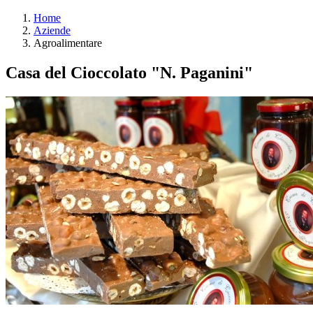
Home
Aziende
Agroalimentare
Casa del Cioccolato "N. Paganini"