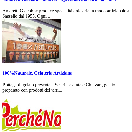
Amaretti Giacobbe produce specialità dolciarie in modo artigianale a
Sassello dal 1955. Ogni...
100%Naturale, Gelateria Artigiana
Bottega di gelato presente a Sestri Levante e Chiavari, gelato
preparato con prodotti del terri...