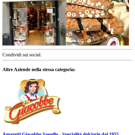
Condividi sui social:
Altre Aziende nella stessa categoria:
Amaretti Giacobbe Sassello - Specialità dolciarie dal 1955