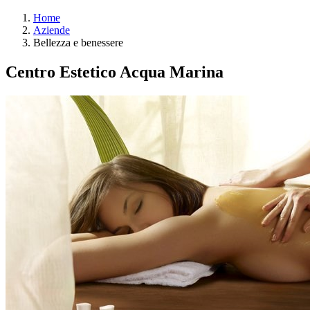
Home
Aziende
Bellezza e benessere
Centro Estetico Acqua Marina