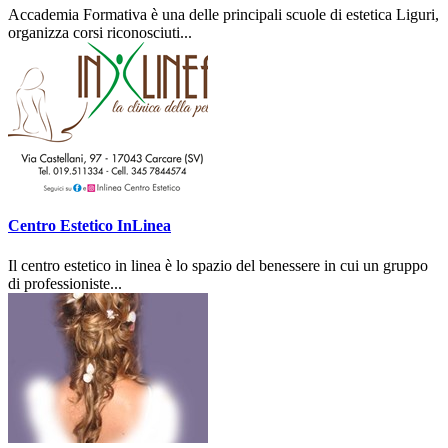
Accademia Formativa è una delle principali scuole di estetica Liguri,
organizza corsi riconosciuti...
Centro Estetico InLinea
Il centro estetico in linea è lo spazio del benessere in cui un gruppo
di professioniste...