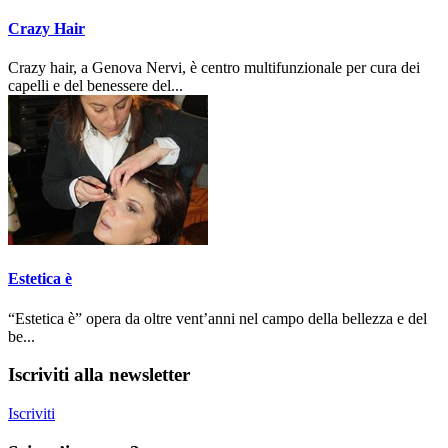
Crazy Hair
Crazy hair, a Genova Nervi, è centro multifunzionale per cura dei
capelli e del benessere del...
Estetica è
“Estetica è” opera da oltre vent’anni nel campo della bellezza e del
be...
Iscriviti alla newsletter
Iscriviti