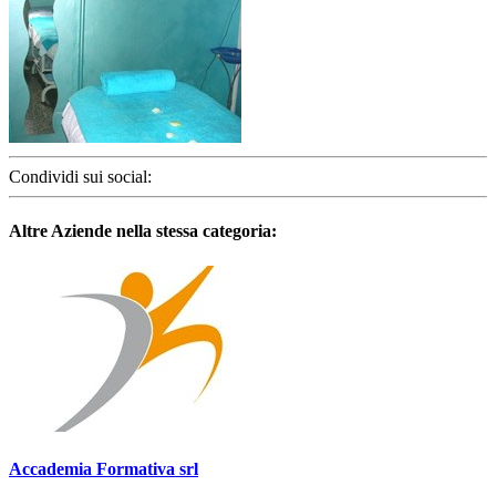
Condividi sui social:
Altre Aziende nella stessa categoria:
Accademia Formativa srl