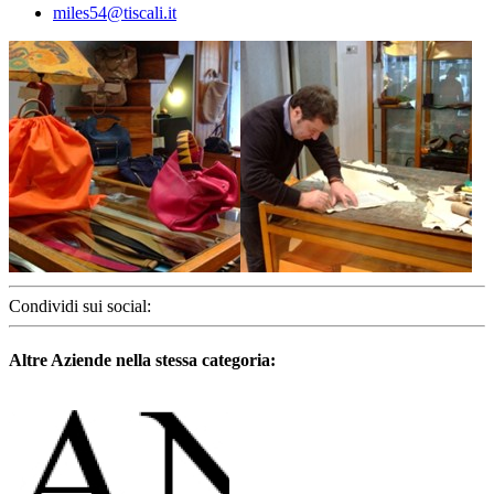
miles54@tiscali.it
Condividi sui social:
Altre Aziende nella stessa categoria: