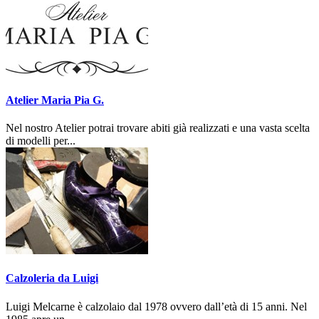
Atelier Maria Pia G.
Nel nostro Atelier potrai trovare abiti già realizzati e una vasta scelta
di modelli per...
Calzoleria da Luigi
Luigi Melcarne è calzolaio dal 1978 ovvero dall’età di 15 anni. Nel