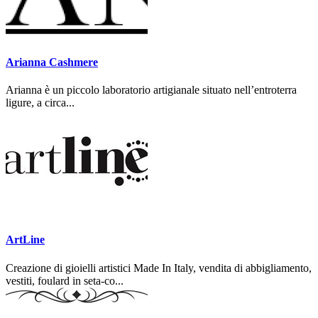
Arianna Cashmere
Arianna è un piccolo laboratorio artigianale situato nell’entroterra
ligure, a circa...
ArtLine
Creazione di gioielli artistici Made In Italy, vendita di abbigliamento,
vestiti, foulard in seta-co...