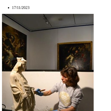
17/11/2023