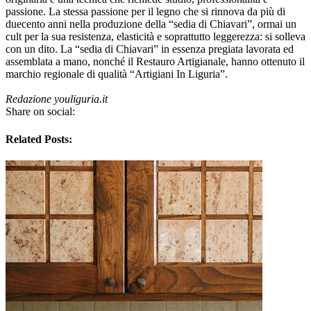
passione. La stessa passione per il legno che si rinnova da più di
duecento anni nella produzione della “sedia di Chiavari”, ormai un
cult per la sua resistenza, elasticità e soprattutto leggerezza: si solleva
con un dito. La “sedia di Chiavari” in essenza pregiata lavorata ed
assemblata a mano, nonché il Restauro Artigianale, hanno ottenuto il
marchio regionale di qualità “Artigiani In Liguria”.
Redazione youliguria.it
Share on social:
Related Posts: