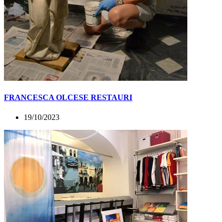
FRANCESCA OLCESE RESTAURI
19/10/2023