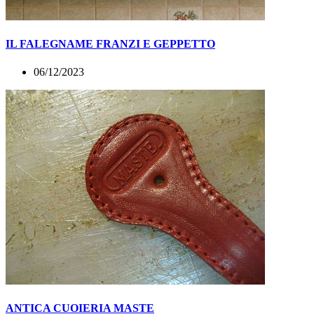
IL FALEGNAME FRANZI E GEPPETTO
06/12/2023
ANTICA CUOIERIA MASTE