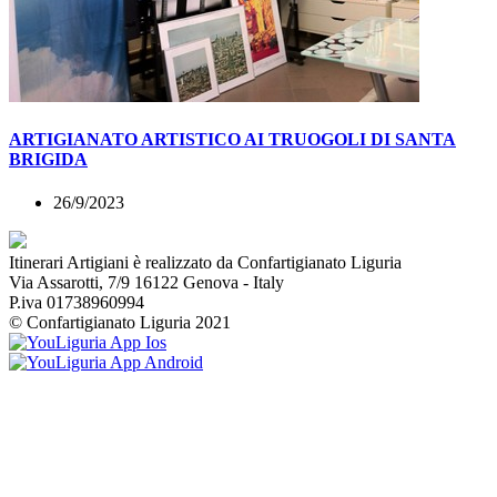
ARTIGIANATO ARTISTICO AI TRUOGOLI DI SANTA
BRIGIDA
26/9/2023
Itinerari Artigiani è realizzato da Confartigianato Liguria
Via Assarotti, 7/9 16122 Genova - Italy
P.iva 01738960994
© Confartigianato Liguria 2021