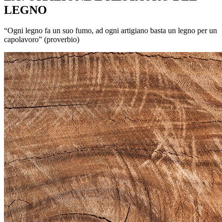
LEGNO
“Ogni legno fa un suo fumo, ad ogni artigiano basta un legno per un
capolavoro” (proverbio)