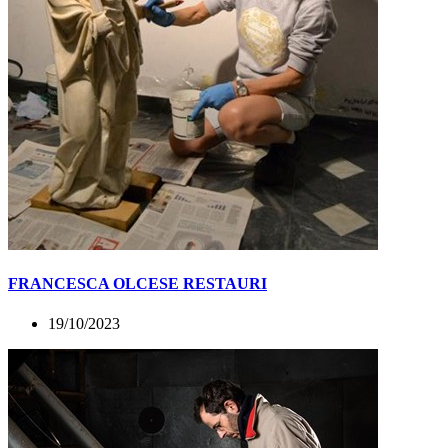
FRANCESCA OLCESE RESTAURI
19/10/2023