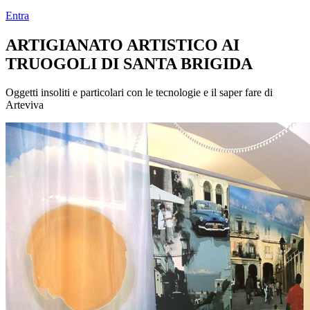
Entra
ARTIGIANATO ARTISTICO AI
TRUOGOLI DI SANTA BRIGIDA
Oggetti insoliti e particolari con le tecnologie e il saper fare di
Arteviva