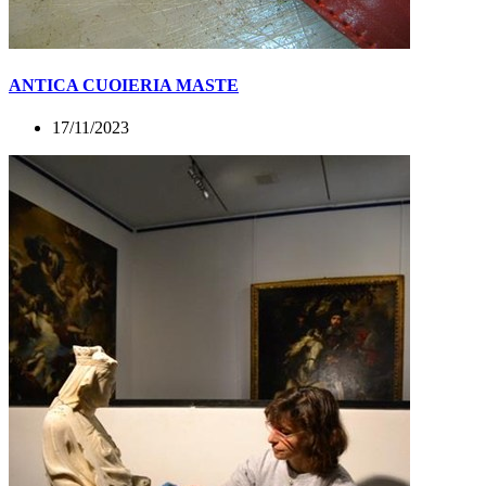
ANTICA CUOIERIA MASTE
17/11/2023