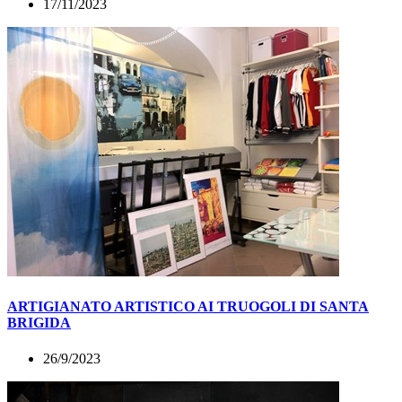
17/11/2023
ARTIGIANATO ARTISTICO AI TRUOGOLI DI SANTA
BRIGIDA
26/9/2023