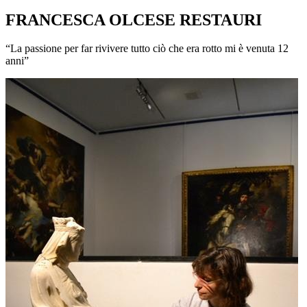
FRANCESCA OLCESE RESTAURI
“La passione per far rivivere tutto ciò che era rotto mi è venuta 12
anni”