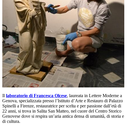
Il
laboratorio di Francesca Olcese
, laureata in Lettere Moderne a
Genova, specializzata presso l’Istituto d’Arte e Restauro di Palazzo
Spinelli a Firenze, restauratrice per scelta e per passione dall’età di
22 anni, si trova in Salita San Matteo, nel cuore del Centro Storico
Genovese dove si respira un’aria antica densa di umanità, di storia e
di cultura.