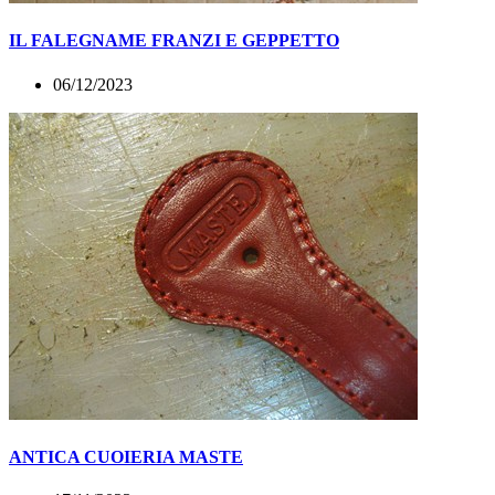
IL FALEGNAME FRANZI E GEPPETTO
06/12/2023
ANTICA CUOIERIA MASTE