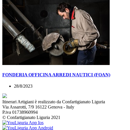
FONDERIA OFFICINA ARREDI NAUTICI (FOAN)
28/8/2023
Itinerari Artigiani è realizzato da Confartigianato Liguria
Via Assarotti, 7/9 16122 Genova - Italy
P.iva 01738960994
© Confartigianato Liguria 2021