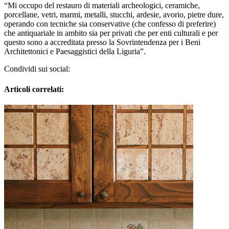
“Mi occupo del restauro di materiali archeologici, ceramiche,
porcellane, vetri, marmi, metalli, stucchi, ardesie, avorio, pietre dure,
operando con tecniche sia conservative (che confesso di preferire)
che antiquariale in ambito sia per privati che per enti culturali e per
questo sono a accreditata presso la Sovrintendenza per i Beni
Architettonici e Paesaggistici della Liguria”.
Condividi sui social:
Articoli correlati: