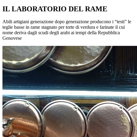
IL LABORATORIO DEL RAME
Abili artigiani generazione dopo generazione producono i “testi” le
teglie basse in rame stagnato per torte di verdura e farinate il cui
nome deriva dagli scudi degli arabi ai tempi della Repubblica
Genovese