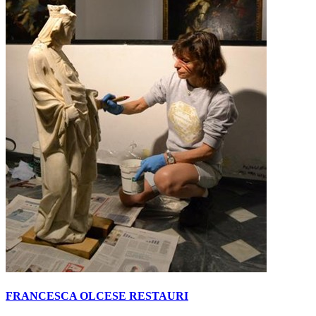
FRANCESCA OLCESE RESTAURI