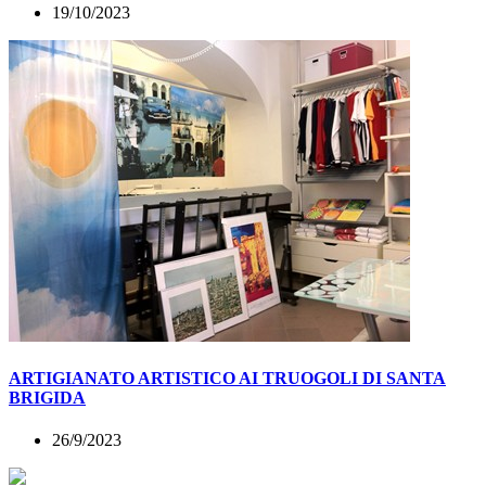
19/10/2023
ARTIGIANATO ARTISTICO AI TRUOGOLI DI SANTA
BRIGIDA
26/9/2023