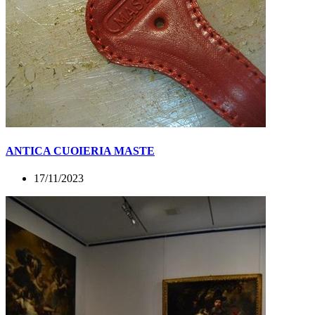
ANTICA CUOIERIA MASTE
17/11/2023