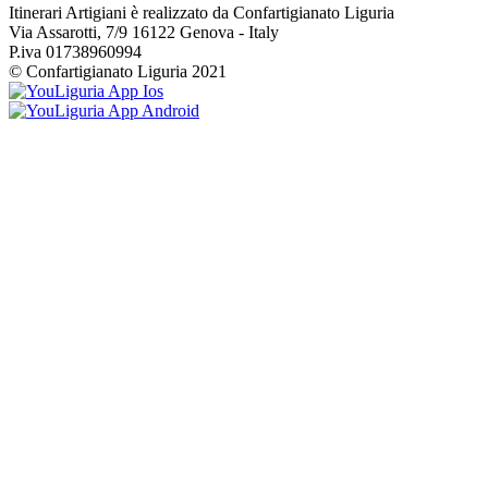
Itinerari Artigiani è realizzato da Confartigianato Liguria
Via Assarotti, 7/9 16122 Genova - Italy
P.iva 01738960994
© Confartigianato Liguria 2021