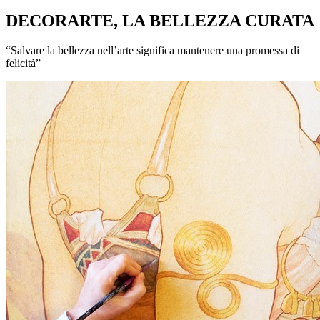
DECORARTE, LA BELLEZZA CURATA
“Salvare la bellezza nell’arte significa mantenere una promessa di
felicità”