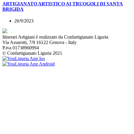
ARTIGIANATO ARTISTICO AI TRUOGOLI DI SANTA
BRIGIDA
26/9/2023
Itinerari Artigiani è realizzato da Confartigianato Liguria
Via Assarotti, 7/9 16122 Genova - Italy
P.iva 01738960994
© Confartigianato Liguria 2021