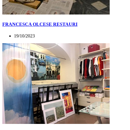
FRANCESCA OLCESE RESTAURI
19/10/2023