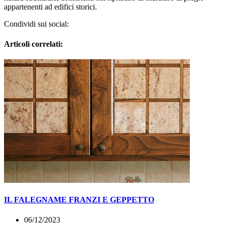
appartenenti ad edifici storici.
Condividi sui social:
Articoli correlati:
IL FALEGNAME FRANZI E GEPPETTO
06/12/2023