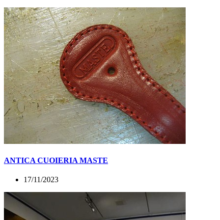
ANTICA CUOIERIA MASTE
17/11/2023