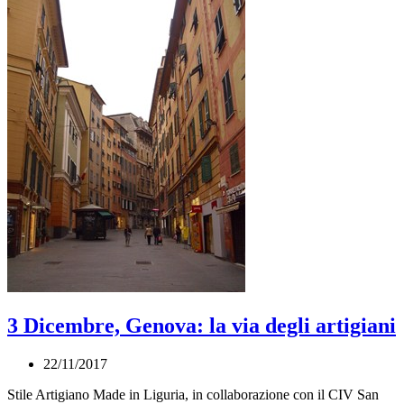
3 Dicembre, Genova: la via degli artigiani
22/11/2017
Stile Artigiano Made in Liguria, in collaborazione con il CIV San