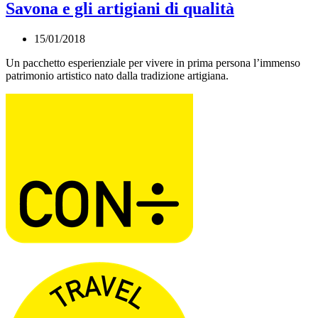
Savona e gli artigiani di qualità
15/01/2018
Un pacchetto esperienziale per vivere in prima persona l’immenso
patrimonio artistico nato dalla tradizione artigiana.