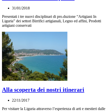
31/01/2018
Presentati i tre nuovi disciplinari di pro.duzione “Artigiani In
Liguria” dei settori Birrifici artigianali, Legno ed affini, Prodotti
artigiani conservati
Alla scoperta dei nostri itinerari
22/11/2017
Per visitare la Liguria attraverso l’esperienza di arti e mestieri dalle