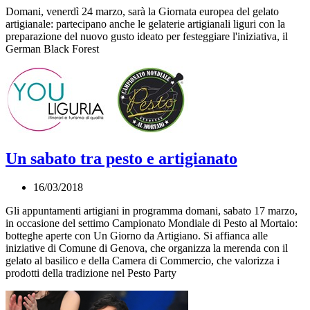
Domani, venerdì 24 marzo, sarà la Giornata europea del gelato
artigianale: partecipano anche le gelaterie artigianali liguri con la
preparazione del nuovo gusto ideato per festeggiare l'iniziativa, il
German Black Forest
Un sabato tra pesto e artigianato
16/03/2018
Gli appuntamenti artigiani in programma domani, sabato 17 marzo,
in occasione del settimo Campionato Mondiale di Pesto al Mortaio:
botteghe aperte con Un Giorno da Artigiano. Si affianca alle
iniziative di Comune di Genova, che organizza la merenda con il
gelato al basilico e della Camera di Commercio, che valorizza i
prodotti della tradizione nel Pesto Party