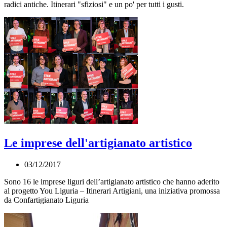
radici antiche. Itinerari "sfiziosi" e un po' per tutti i gusti.
Le imprese dell'artigianato artistico
03/12/2017
Sono 16 le imprese liguri dell’artigianato artistico che hanno aderito
al progetto You Liguria – Itinerari Artigiani, una iniziativa promossa
da Confartigianato Liguria