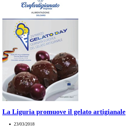
La Liguria promuove il gelato artigianale
23/03/2018