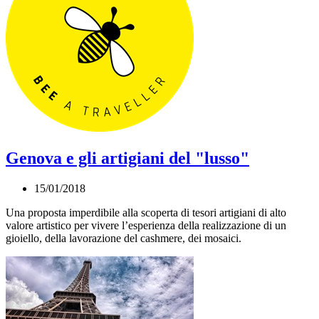
Genova e gli artigiani del "lusso"
15/01/2018
Una proposta imperdibile alla scoperta di tesori artigiani di alto
valore artistico per vivere l’esperienza della realizzazione di un
gioiello, della lavorazione del cashmere, dei mosaici.