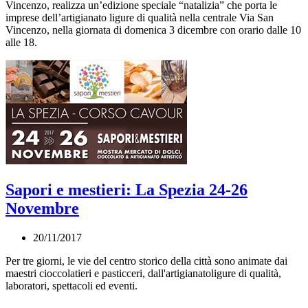
Vincenzo, realizza un’edizione speciale “natalizia” che porta le
imprese dell’artigianato ligure di qualità nella centrale Via San
Vincenzo, nella giornata di domenica 3 dicembre con orario dalle 10
alle 18.
Sapori e mestieri: La Spezia 24-26
Novembre
20/11/2017
Per tre giorni, le vie del centro storico della città sono animate dai
maestri cioccolatieri e pasticceri, dall'artigianatoligure di qualità,
laboratori, spettacoli ed eventi.