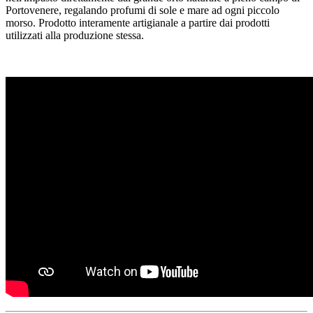
Portovenere, regalando profumi di sole e mare ad ogni piccolo
morso. Prodotto interamente artigianale a partire dai prodotti
utilizzati alla produzione stessa.