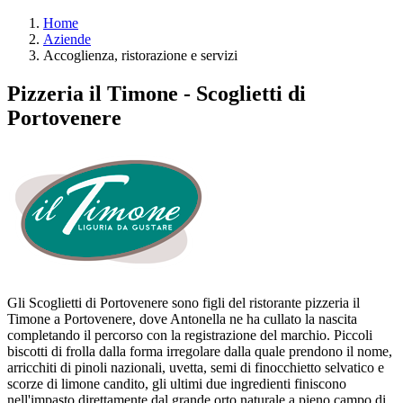
Home
Aziende
Accoglienza, ristorazione e servizi
Pizzeria il Timone - Scoglietti di
Portovenere
Gli Scoglietti di Portovenere sono figli del ristorante pizzeria il
Timone a Portovenere, dove Antonella ne ha cullato la nascita
completando il percorso con la registrazione del marchio. Piccoli
biscotti di frolla dalla forma irregolare dalla quale prendono il nome,
arricchiti di pinoli nazionali, uvetta, semi di finocchietto selvatico e
scorze di limone candito, gli ultimi due ingredienti finiscono
nell'impasto direttamente dal grande orto naturale a pieno campo di