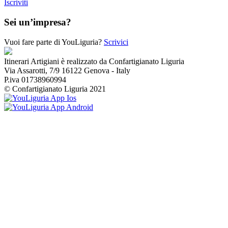
Iscriviti
Sei un’impresa?
Vuoi fare parte di YouLiguria?
Scrivici
Itinerari Artigiani è realizzato da Confartigianato Liguria
Via Assarotti, 7/9 16122 Genova - Italy
P.iva 01738960994
© Confartigianato Liguria 2021