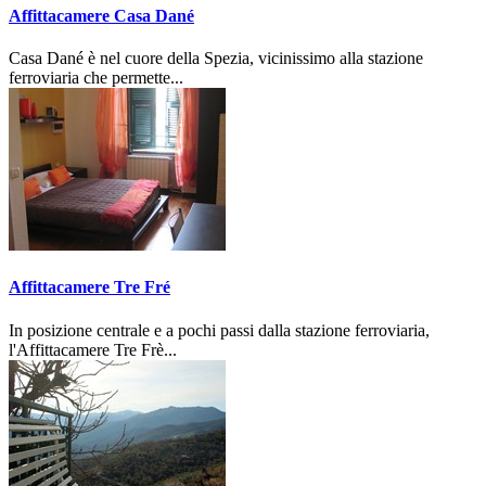
Affittacamere Casa Dané
Casa Dané è nel cuore della Spezia, vicinissimo alla stazione
ferroviaria che permette...
Affittacamere Tre Fré
In posizione centrale e a pochi passi dalla stazione ferroviaria,
l'Affittacamere Tre Frè...