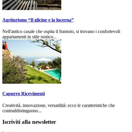
Agriturismo “Il glicine e la lucerna”
Nell'antico casale che ospita il frantoio, si trovano i confortevoli
appartamenti in stile rustico...
Capurro Ricevimenti
Creatività, innovazione, versatilità: ecco le caratteristiche che
contraddistinguono...
Iscriviti alla newsletter