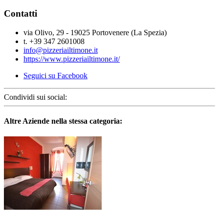
Contatti
via Olivo, 29 - 19025 Portovenere (La Spezia)
t. +39 347 2601008
info@pizzeriailtimone.it
https://www.pizzeriailtimone.it/
Seguici su Facebook
Condividi sui social:
Altre Aziende nella stessa categoria: