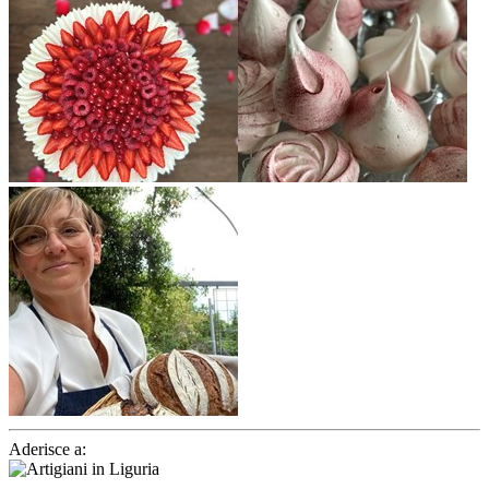
Aderisce a: