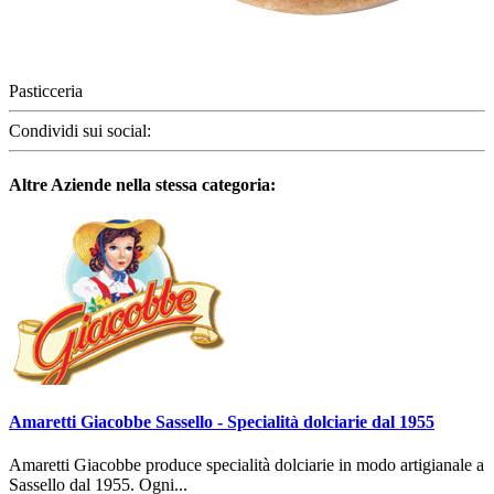
Pasticceria
Condividi sui social:
Altre Aziende nella stessa categoria:
Amaretti Giacobbe Sassello - Specialità dolciarie dal 1955
Amaretti Giacobbe produce specialità dolciarie in modo artigianale a
Sassello dal 1955. Ogni...