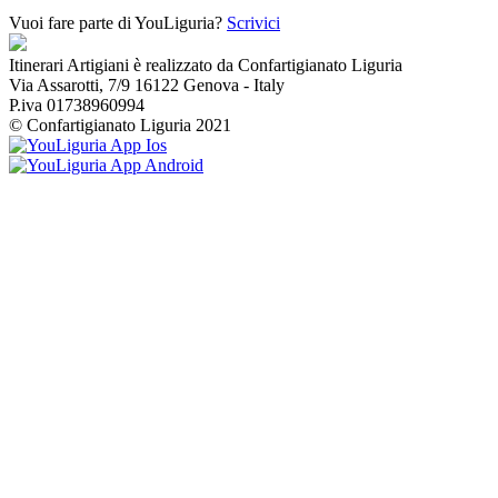
Vuoi fare parte di YouLiguria?
Scrivici
Itinerari Artigiani è realizzato da Confartigianato Liguria
Via Assarotti, 7/9 16122 Genova - Italy
P.iva 01738960994
© Confartigianato Liguria 2021