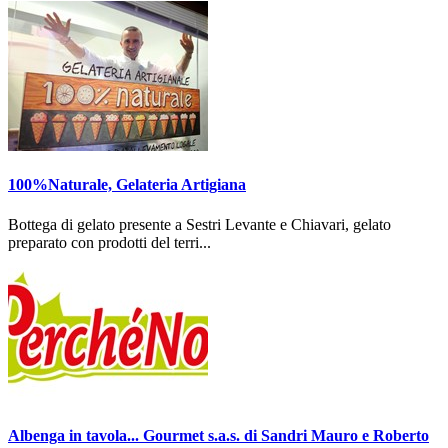
100%Naturale, Gelateria Artigiana
Bottega di gelato presente a Sestri Levante e Chiavari, gelato
preparato con prodotti del terri...
Albenga in tavola... Gourmet s.a.s. di Sandri Mauro e Roberto