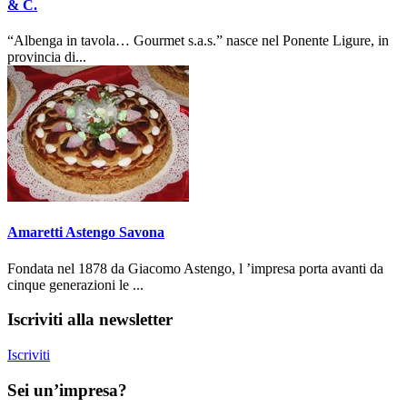
& C.
“Albenga in tavola… Gourmet s.a.s.” nasce nel Ponente Ligure, in
provincia di...
Amaretti Astengo Savona
Fondata nel 1878 da Giacomo Astengo, l ’impresa porta avanti da
cinque generazioni le ...
Iscriviti alla newsletter
Iscriviti
Sei un’impresa?