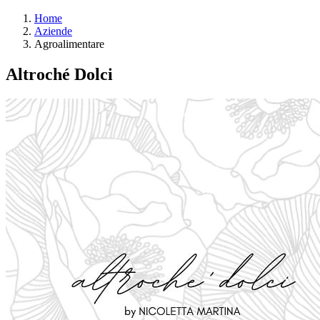
Home
Aziende
Agroalimentare
Altroché Dolci