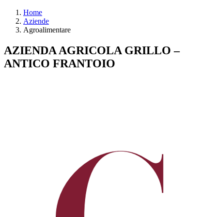
Home
Aziende
Agroalimentare
AZIENDA AGRICOLA GRILLO –
ANTICO FRANTOIO