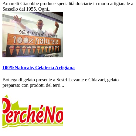
Amaretti Giacobbe produce specialità dolciarie in modo artigianale a
Sassello dal 1955. Ogni...
100%Naturale, Gelateria Artigiana
Bottega di gelato presente a Sestri Levante e Chiavari, gelato
preparato con prodotti del terri...