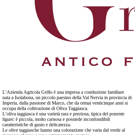
L’Azienda Agricola Grillo è una impresa a conduzione familiare
nata a Isolabona, un piccolo paesino della Val Nervia in provincia di
Imperia, dalla passione di Marco, che da ormai venticinque anni si
occupa della coltivazione di Oliva Taggiasca.
L’oliva taggiasca è una varietà rara e preziosa, tipica del ponente
ligure: è piccola, molto carnosa e possiede inconfondibili
caratteristiche di gusto e delicatezza.
Le olive taggiasche hanno una colorazione che varia dal verde al