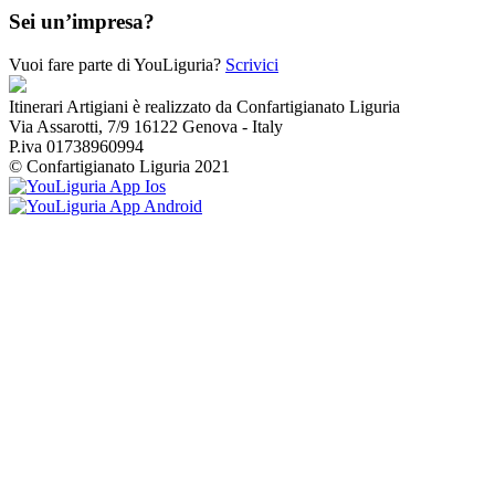
Sei un’impresa?
Vuoi fare parte di YouLiguria?
Scrivici
Itinerari Artigiani è realizzato da Confartigianato Liguria
Via Assarotti, 7/9 16122 Genova - Italy
P.iva 01738960994
© Confartigianato Liguria 2021