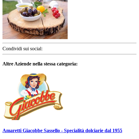
Condividi sui social:
Altre Aziende nella stessa categoria:
Amaretti Giacobbe Sassello - Specialità dolciarie dal 1955