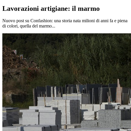
Lavorazioni artigiane: il marmo
Nuovo post su Confashion: una storia nata milioni di anni fa e piena
di colori, quella del marmo...