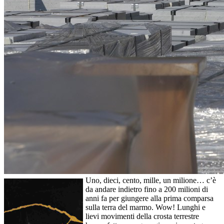
Uno, dieci, cento, mille, un milione… c’è
da andare indietro fino a 200 milioni di
anni fa per giungere alla prima comparsa
sulla terra del marmo. Wow! Lunghi e
lievi movimenti della crosta terrestre