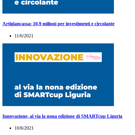
Artigiancassa: 10,9 milioni per investimenti e circolante
11/6/2021
Innovazione, al via la nona edizione di SMARTcup Liguria
10/6/2021