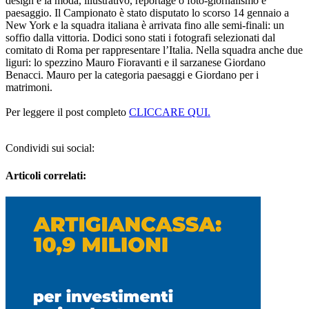
design e la moda, illustrativo, reportage o foto-giornalismo e
paesaggio. Il Campionato è stato disputato lo scorso 14 gennaio a
New York e la squadra italiana è arrivata fino alle semi-finali: un
soffio dalla vittoria. Dodici sono stati i fotografi selezionati dal
comitato di Roma per rappresentare l’Italia. Nella squadra anche due
liguri: lo spezzino Mauro Fioravanti e il sarzanese Giordano
Benacci. Mauro per la categoria paesaggi e Giordano per i
matrimoni.
Per leggere il post completo
CLICCARE QUI.
Condividi sui social:
Articoli correlati: