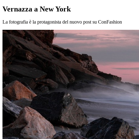
Vernazza a New York
La fotografia è la protagonista del nuovo post su ConFashion