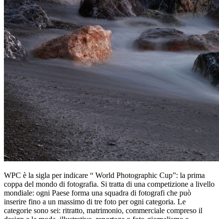
WPC è la sigla per indicare “ World Photographic Cup”: la prima
coppa del mondo di fotografia. Si tratta di una competizione a livello
mondiale: ogni Paese forma una squadra di fotografi che può
inserire fino a un massimo di tre foto per ogni categoria. Le
categorie sono sei: ritratto, matrimonio, commerciale compreso il