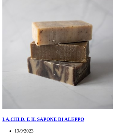
LA.CHI.D. E IL SAPONE DI ALEPPO
19/9/2023