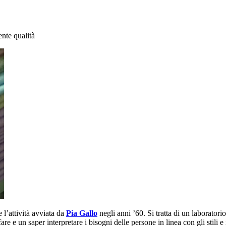
nte qualità
 l’attività avviata da
Pia Gallo
negli anni ’60. Si tratta di un laboratori
are e un saper interpretare i bisogni delle persone in linea con gli stili e