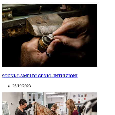
SOGNI, LAMPI DI GENIO, INTUIZIONI
26/10/2023