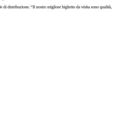
 di distribuzione. “Il nostro migliore biglietto da visita sono qualità,