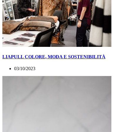
LIAPULL COLORE, MODA E SOSTENIBILITÀ
03/10/2023