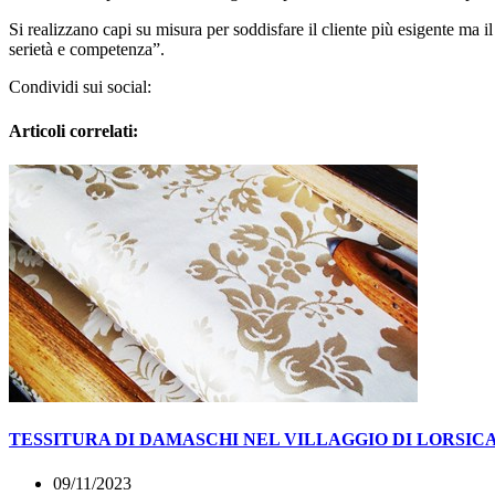
Si realizzano capi su misura per soddisfare il cliente più esigente ma il
serietà e competenza”.
Condividi sui social:
Articoli correlati:
TESSITURA DI DAMASCHI NEL VILLAGGIO DI LORSIC
09/11/2023