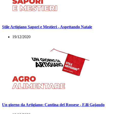
Stile Artigiano Sapori e Mestieri - Aspettando Natale
19/12/2020
Un giorno da Artigiano: Cantina del Rossese - F.lli Gajaudo