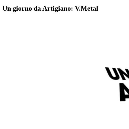
Un giorno da Artigiano: V.Metal