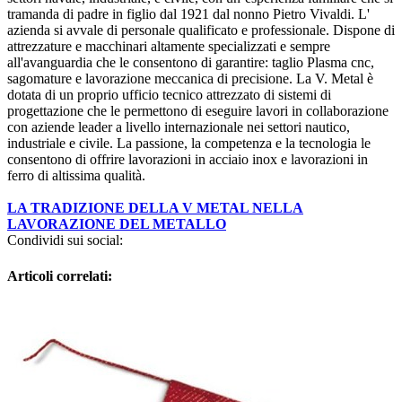
tramanda di padre in figlio dal 1921 dal nonno Pietro Vivaldi. L'
azienda si avvale di personale qualificato e professionale. Dispone di
attrezzature e macchinari altamente specializzati e sempre
all'avanguardia che le consentono di garantire: taglio Plasma cnc,
sagomature e lavorazione meccanica di precisione. La V. Metal è
dotata di un proprio ufficio tecnico attrezzato di sistemi di
progettazione che le permettono di eseguire lavori in collaborazione
con aziende leader a livello internazionale nei settori nautico,
industriale e civile. La passione, la competenza e la tecnologia le
consentono di offrire lavorazioni in acciaio inox e lavorazioni in
ferro di altissima qualità.
LA TRADIZIONE DELLA V METAL NELLA
LAVORAZIONE DEL METALLO
Condividi sui social:
Articoli correlati: