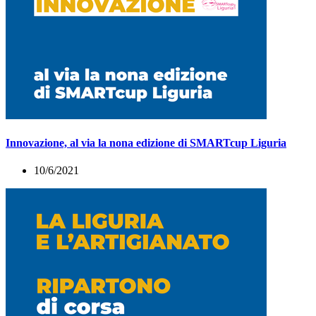
Innovazione, al via la nona edizione di SMARTcup Liguria
10/6/2021