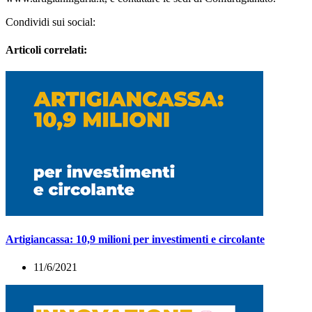
Condividi sui social:
Articoli correlati:
Artigiancassa: 10,9 milioni per investimenti e circolante
11/6/2021