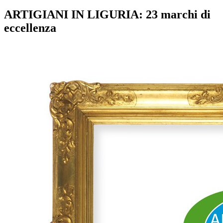
ARTIGIANI IN LIGURIA: 23 marchi di
eccellenza