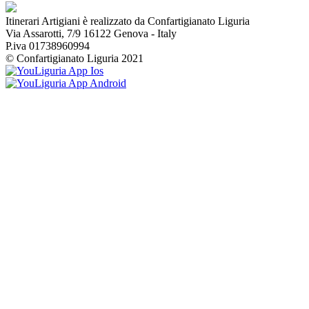
Itinerari Artigiani è realizzato da Confartigianato Liguria
Via Assarotti, 7/9 16122 Genova - Italy
P.iva 01738960994
© Confartigianato Liguria 2021