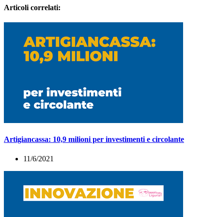
Articoli correlati:
Artigiancassa: 10,9 milioni per investimenti e circolante
11/6/2021