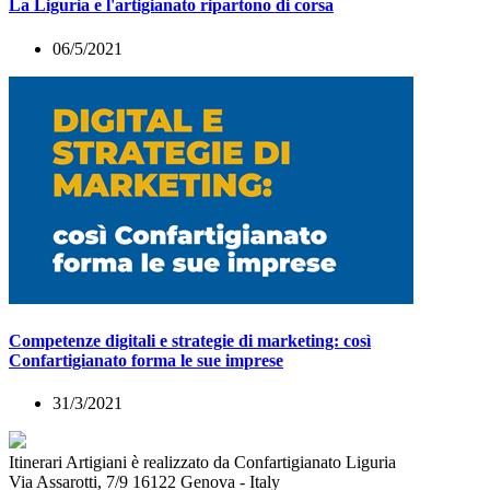
La Liguria e l'artigianato ripartono di corsa
06/5/2021
Competenze digitali e strategie di marketing: così
Confartigianato forma le sue imprese
31/3/2021
Itinerari Artigiani è realizzato da Confartigianato Liguria
Via Assarotti, 7/9 16122 Genova - Italy