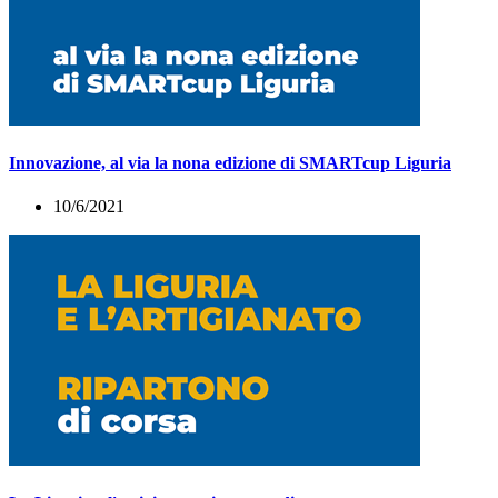
Innovazione, al via la nona edizione di SMARTcup Liguria
10/6/2021