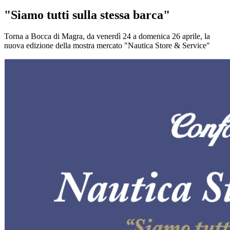
"Siamo tutti sulla stessa barca"
Torna a Bocca di Magra, da venerdì 24 a domenica 26 aprile, la
nuova edizione della mostra mercato "Nautica Store & Service"