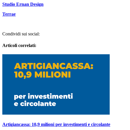
Studio Ernan Design
Terrae
Condividi sui social:
Articoli correlati:
Artigiancassa: 10,9 milioni per investimenti e circolante