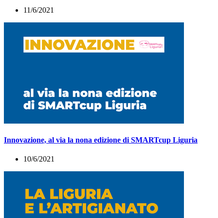
11/6/2021
Innovazione, al via la nona edizione di SMARTcup Liguria
10/6/2021