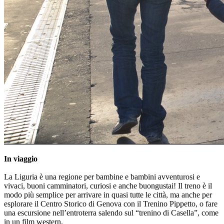
In viaggio
La Liguria è una regione per bambine e bambini avventurosi e
vivaci, buoni camminatori, curiosi e anche buongustai! Il treno è il
modo più semplice per arrivare in quasi tutte le città, ma anche per
esplorare il Centro Storico di Genova con il Trenino Pippetto, o fare
una escursione nell’entroterra salendo sul “trenino di Casella”, come
in un film western.