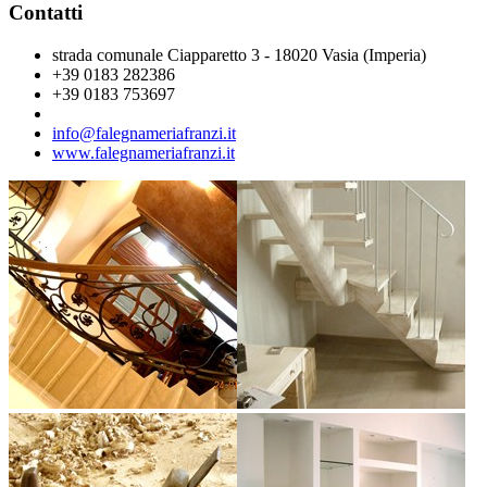
Contatti
strada comunale Ciapparetto 3 - 18020 Vasia (Imperia)
+39 0183 282386
+39 0183 753697
info@falegnameriafranzi.it
www.falegnameriafranzi.it