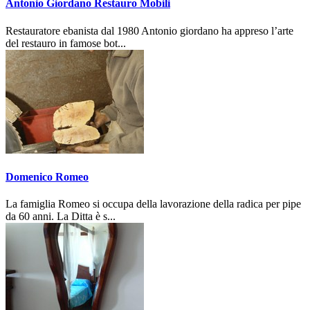
Antonio Giordano Restauro Mobili
Restauratore ebanista dal 1980 Antonio giordano ha appreso l’arte
del restauro in famose bot...
Domenico Romeo
La famiglia Romeo si occupa della lavorazione della radica per pipe
da 60 anni. La Ditta è s...