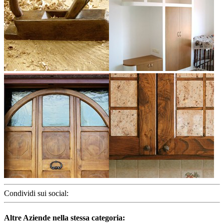
Condividi sui social:
Altre Aziende nella stessa categoria: