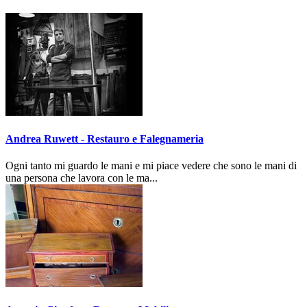
Andrea Ruwett - Restauro e Falegnameria
Ogni tanto mi guardo le mani e mi piace vedere che sono le mani di
una persona che lavora con le ma...