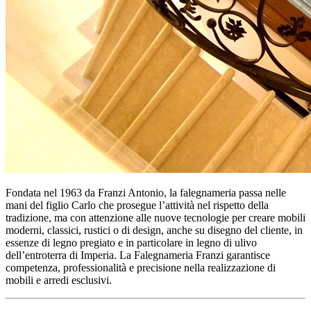
Fondata nel 1963 da Franzi Antonio, la falegnameria passa nelle
mani del figlio Carlo che prosegue l’attività nel rispetto della
tradizione, ma con attenzione alle nuove tecnologie per creare mobili
moderni, classici, rustici o di design, anche su disegno del cliente, in
essenze di legno pregiato e in particolare in legno di ulivo
dell’entroterra di Imperia. La Falegnameria Franzi garantisce
competenza, professionalità e precisione nella realizzazione di
mobili e arredi esclusivi.