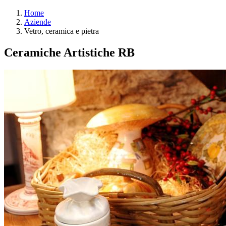
Home
Aziende
Vetro, ceramica e pietra
Ceramiche Artistiche RB