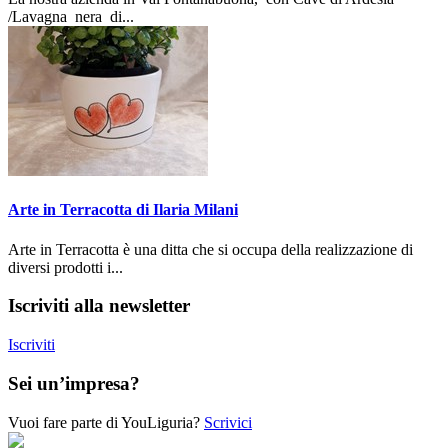
/Lavagna nera di...
Arte in Terracotta di Ilaria Milani
Arte in Terracotta è una ditta che si occupa della realizzazione di
diversi prodotti i...
Iscriviti alla newsletter
Iscriviti
Sei un’impresa?
Vuoi fare parte di YouLiguria?
Scrivici