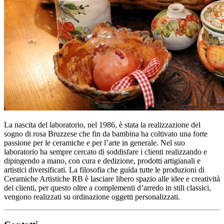
La nascita del laboratorio, nel 1986, è stata la realizzazione del
sogno di rosa Bruzzese che fin da bambina ha coltivato una forte
passione per le ceramiche e per l’arte in generale. Nel suo
laboratorio ha sempre cercato di soddisfare i clienti realizzando e
dipingendo a mano, con cura e dedizione, prodotti artigianali e
artistici diversificati. La filosofia che guida tutte le produzioni di
Ceramiche Artistiche RB è lasciare libero spazio alle idee e creatività
dei clienti, per questo oltre a complementi d’arredo in stili classici,
vengono realizzati su ordinazione oggetti personalizzati.