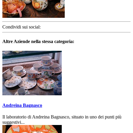
Condividi sui social:
Altre Aziende nella stessa categoria:
Andreina Bagnasco
Il laboratorio di Andreina Bagnasco, situato in uno dei punti più
suggestivi...