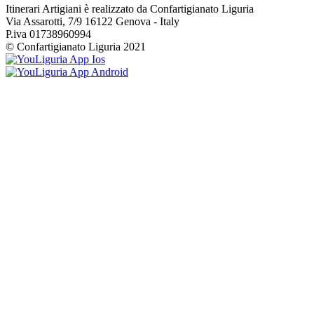
Itinerari Artigiani è realizzato da Confartigianato Liguria
Via Assarotti, 7/9 16122 Genova - Italy
P.iva 01738960994
© Confartigianato Liguria 2021